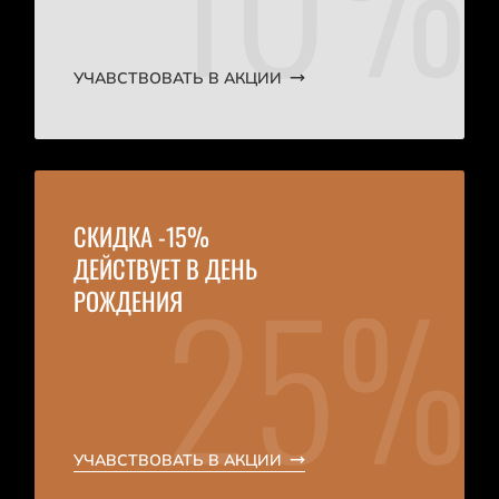
УЧАВСТВОВАТЬ В АКЦИИ
СКИДКА -15%
ДЕЙСТВУЕТ В ДЕНЬ
РОЖДЕНИЯ
УЧАВСТВОВАТЬ В АКЦИИ