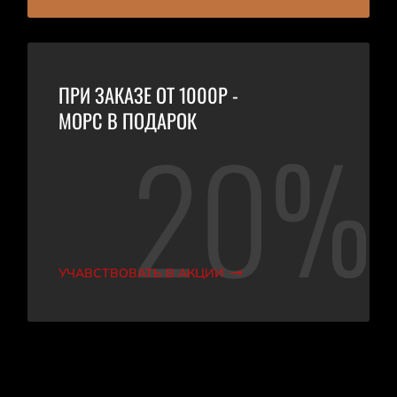
ПРИ ЗАКАЗЕ ОТ 1000Р -
МОРС В ПОДАРОК
УЧАВСТВОВАТЬ В АКЦИИ