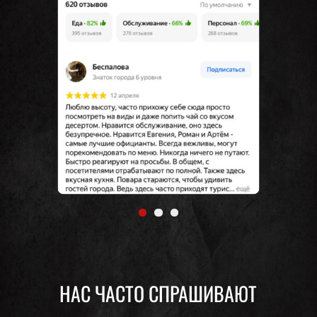
НАС ЧАСТО СПРАШИВАЮТ