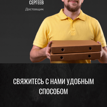
СЕРГЕЕВ
Доставщик
СВЯЖИТЕСЬ С НАМИ УДОБНЫМ
СПОСОБОМ