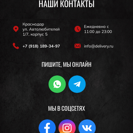
НАШИ КОНТАКТЫ
Краснодар
Ежедневно с
ул. Автолюбителей
11:00 до 23:00
1/7, корпус 5
+7 (918) 189-34-97
info@delivery.ru
ПИШИТЕ, МЫ ОНЛАЙН
МЫ В СОЦСЕТЯХ