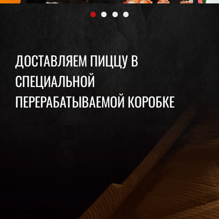
ДОСТАВЛЯЕМ ПИЦЦУ В
СПЕЦИАЛЬНОЙ
ПЕРЕРАБАТЫВАЕМОЙ КОРОБКЕ