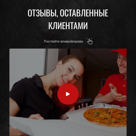
ОТЗЫВЫ, ОСТАВЛЕННЫЕ
КЛИЕНТАМИ
Листайте влево/вправо