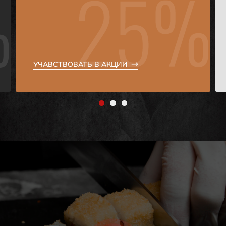
УЧАВСТВОВАТЬ В АКЦИИ