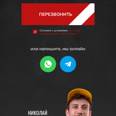
ПЕРЕЗВОНИТЬ
Cогласен с условиями
политики
конфиденциальности данных
или напишите, мы онлайн
НИКОЛАЙ