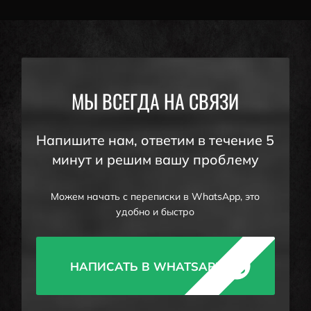
МЫ ВСЕГДА НА СВЯЗИ
Напишите нам, ответим в течение 5
минут и решим вашу проблему
Можем начать с переписки в WhatsApp, это
удобно и быстро
НАПИСАТЬ В WHATSAPP