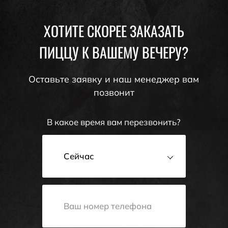
ХОТИТЕ СКОРЕЕ ЗАКАЗАТЬ
ПИЦЦУ К ВАШЕМУ ВЕЧЕРУ?
Оставьте заявку и наш менеджер вам
позвонит
В какое время вам перезвонить?
Сейчас