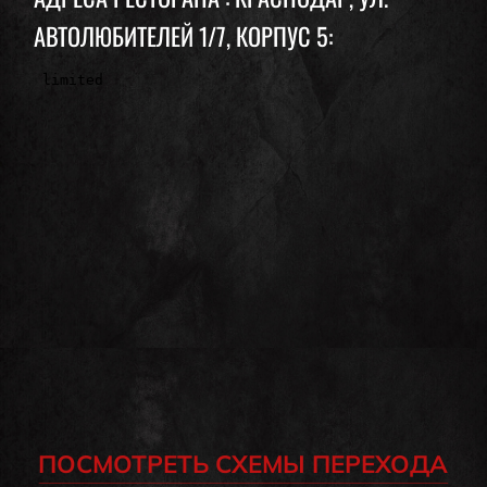
АВТОЛЮБИТЕЛЕЙ 1/7, КОРПУС 5:
ПОСМОТРЕТЬ СХЕМЫ ПЕРЕХОДА