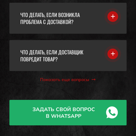
ЧТО ДЕЛАТЬ, ЕСЛИ ВОЗНИКЛА
ПРОБЛЕМА С ДОСТАВКОЙ?
ЧТО ДЕЛАТЬ, ЕСЛИ ДОСТАВЩИК
ПОВРЕДИТ ТОВАР?
Показать еще вопросы
ЗАДАТЬ СВОЙ ВОПРОС
В WHATSAPP