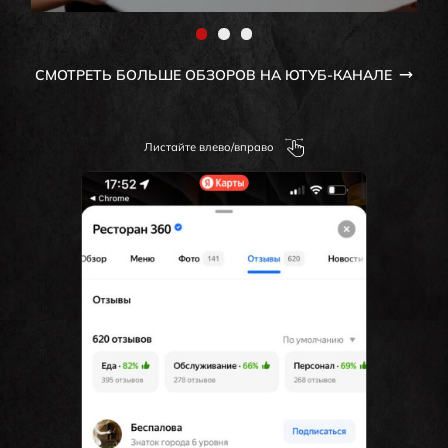
СМОТРЕТЬ БОЛЬШЕ ОБЗОРОВ НА ЮТУБ-КАНАЛЕ
Листайте влево/вправо