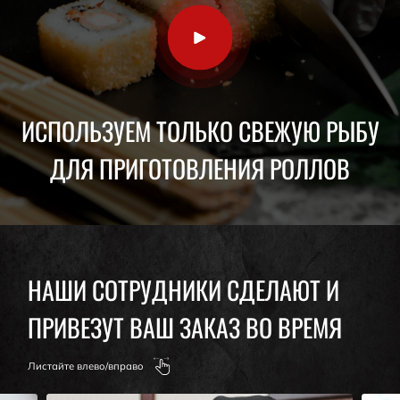
ИСПОЛЬЗУЕМ ТОЛЬКО СВЕЖУЮ РЫБУ
ДЛЯ ПРИГОТОВЛЕНИЯ РОЛЛОВ
НАШИ СОТРУДНИКИ СДЕЛАЮТ И
ПРИВЕЗУТ ВАШ ЗАКАЗ ВО ВРЕМЯ
Листайте влево/вправо