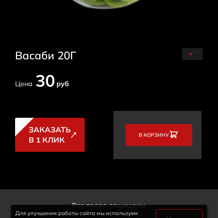
Васаби 20Г
30
Цена
руб
ЗАКАЗАТЬ
В КОРЗИНУ
В 1 КЛИК
Все права защищены
Для улучшения работы сайта мы используем