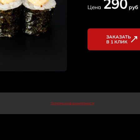
290
Цена
руб
ЗАКАЗАТЬ
В 1 КЛИК
Политика конфиденциальности