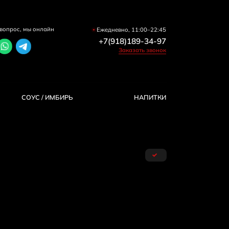
вопрос, мы онлайн
Ежедневно, 11:00–22:45
+7(918)189-34-97
Заказать звонок
COУС / ИМБИРЬ
HAПИТКИ