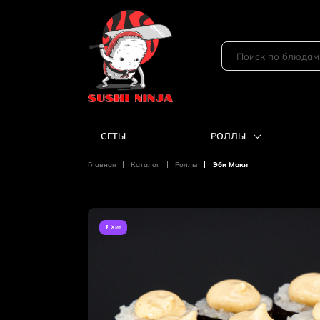
СЕТЫ
РОЛЛЫ
Главная
Каталог
Роллы
Эби Маки
Хит