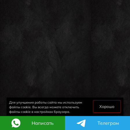
Для улучшения работы сайта мы используем
Хорошо
файлы cookie. Вы всегда можете отключить
файлы cookie в настройках браузера.
Написать
Телеграм