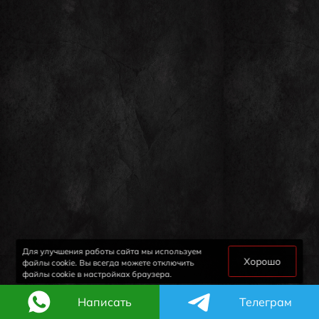
Для улучшения работы сайта мы используем
Хорошо
файлы cookie. Вы всегда можете отключить
файлы cookie в настройках браузера.
Написать
Телеграм