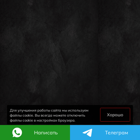
Для улучшения работы сайта мы используем
Хорошо
файлы cookie. Вы всегда можете отключить
файлы cookie в настройках браузера.
Написать
Телеграм