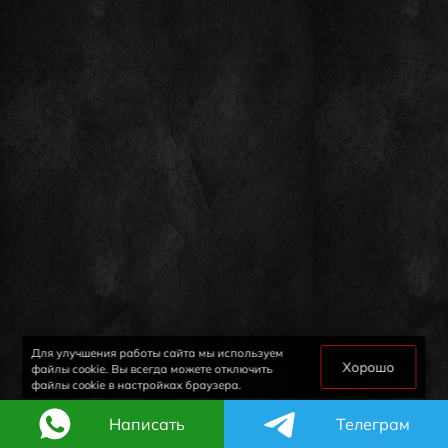
Для улучшения работы сайта мы используем
Хорошо
файлы cookie. Вы всегда можете отключить
файлы cookie в настройках браузера.
Написать
Телеграм