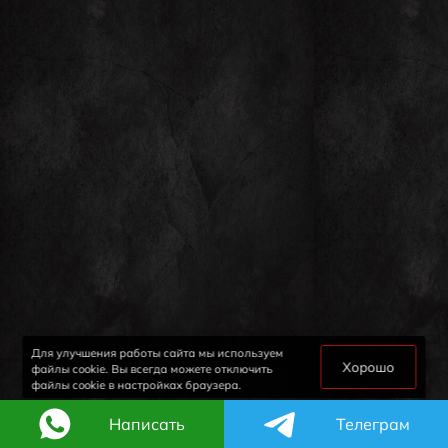
Для улучшения работы сайта мы используем
Хорошо
файлы cookie. Вы всегда можете отключить
файлы cookie в настройках браузера.
Написать
Телеграм