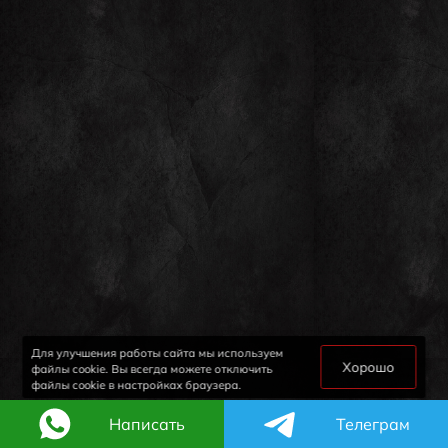
Для улучшения работы сайта мы используем
Хорошо
файлы cookie. Вы всегда можете отключить
файлы cookie в настройках браузера.
Написать
Телеграм