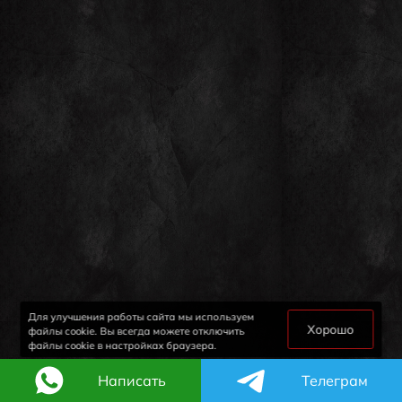
Для улучшения работы сайта мы используем
Хорошо
файлы cookie. Вы всегда можете отключить
файлы cookie в настройках браузера.
Написать
Телеграм