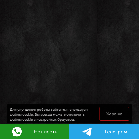
Для улучшения работы сайта мы используем
Хорошо
файлы cookie. Вы всегда можете отключить
файлы cookie в настройках браузера.
Написать
Телеграм