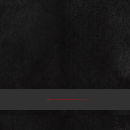
Политика конфиденциальности