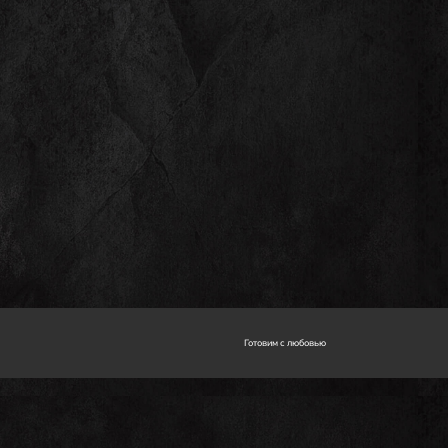
Готовим с любовью