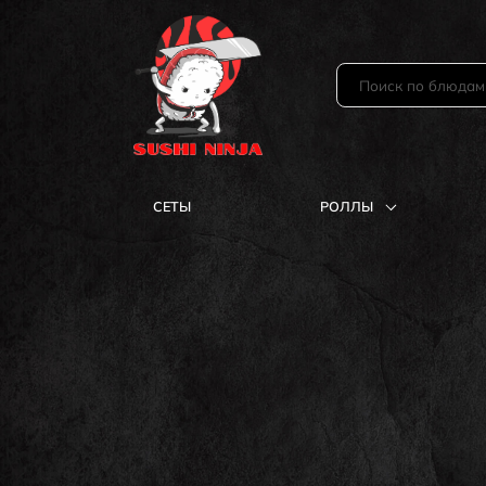
СЕТЫ
РОЛЛЫ