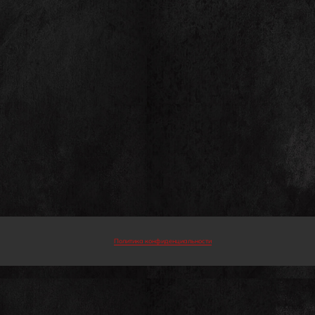
Политика конфиденциальности