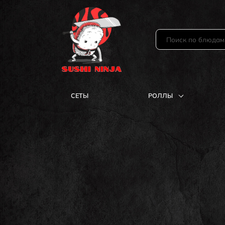
СЕТЫ
РОЛЛЫ