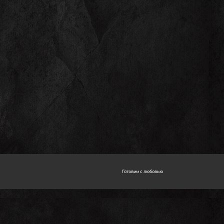
Готовим с любовью