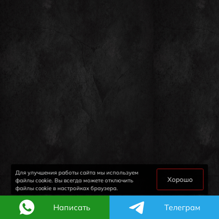
Для улучшения работы сайта мы используем
Хорошо
файлы cookie. Вы всегда можете отключить
файлы cookie в настройках браузера.
Написать
Телеграм