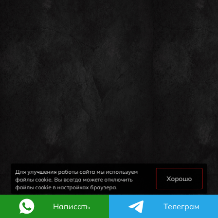
Для улучшения работы сайта мы используем
Хорошо
файлы cookie. Вы всегда можете отключить
файлы cookie в настройках браузера.
Написать
Телеграм