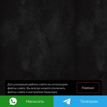
Для улучшения работы сайта мы используем
Хорошо
файлы cookie. Вы всегда можете отключить
файлы cookie в настройках браузера.
Написать
Телеграм