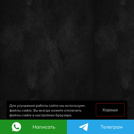
Для улучшения работы сайта мы используем
Хорошо
файлы cookie. Вы всегда можете отключить
файлы cookie в настройках браузера.
Написать
Телеграм